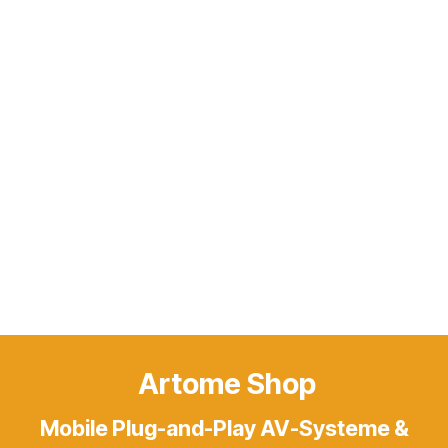
Artome Shop
Mobile Plug-and-Play AV-Systeme &