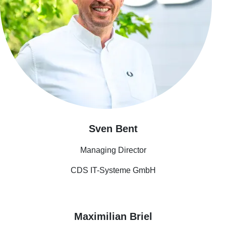
Sven Bent
Managing Director
CDS IT-Systeme GmbH
Maximilian Briel