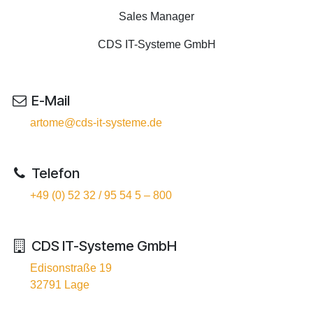
Sales Manager
CDS IT-Systeme GmbH
E-Mail
artome@cds-it-systeme.de
Telefon
​+49 (0) 52 32 / 95 54 5 – 800
CDS IT-Systeme GmbH
Edisonstraße 19
32791 Lage