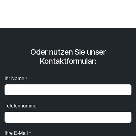
Oder nutzen Sie unser
Kontaktformular
:
Ihr Name
*
Telefonnummer
Ihre E-Mail
*