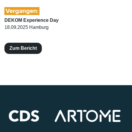
Vergangen:
DEKOM Experience Day
18.09.2025 Hamburg
Zum Bericht