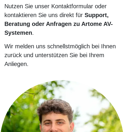
Nutzen Sie unser Kontaktformular oder
kontaktieren Sie uns direkt für
Support,
Beratung oder Anfragen zu Artome AV-
Systemen
.
Wir melden uns schnellstmöglich bei Ihnen
zurück und unterstützen Sie bei Ihrem
Anliegen.