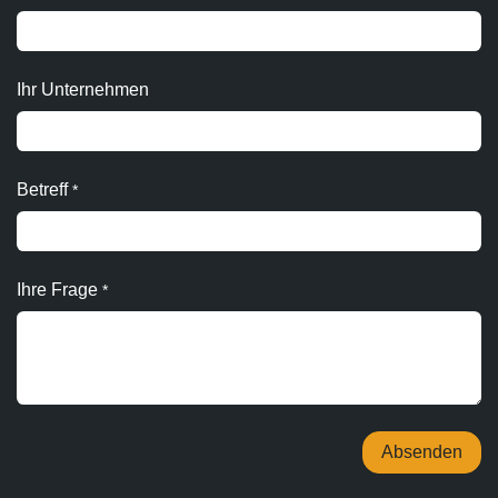
Ihr Unternehmen
Betreff
*
Ihre Frage
*
Absenden