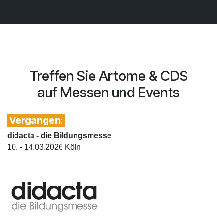
Treffen Sie Artome & CDS
auf Messen und Events
Vergangen:
didacta - die Bildungsmesse
10. - 14.03.2026 Köln