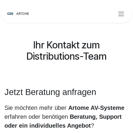
Zum Inhalt springen
Ihr Kontakt zum
Distributions-Team
Jetzt Beratung anfragen
Sie möchten mehr über
Artome AV-Systeme
erfahren oder benötigen
Beratung, Support
oder ein individuelles Angebot
?