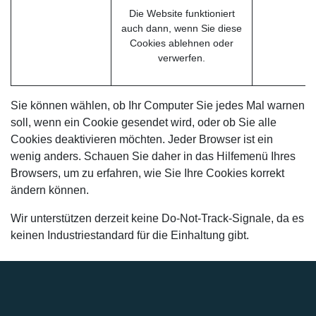
Die Website funktioniert
auch dann, wenn Sie diese
Cookies ablehnen oder
verwerfen.
Sie können wählen, ob Ihr Computer Sie jedes Mal warnen
soll, wenn ein Cookie gesendet wird, oder ob Sie alle
Cookies deaktivieren möchten. Jeder Browser ist ein
wenig anders. Schauen Sie daher in das Hilfemenü Ihres
Browsers, um zu erfahren, wie Sie Ihre Cookies korrekt
ändern können.
Wir unterstützen derzeit keine Do-Not-Track-Signale, da es
keinen Industriestandard für die Einhaltung gibt.