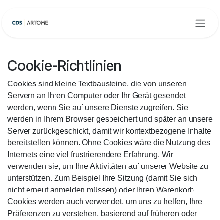
Zum Inhalt springen
Cookie-Richtlinien
Cookies sind kleine Textbausteine, die von unseren
Servern an Ihren Computer oder Ihr Gerät gesendet
werden, wenn Sie auf unsere Dienste zugreifen. Sie
werden in Ihrem Browser gespeichert und später an unsere
Server zurückgeschickt, damit wir kontextbezogene Inhalte
bereitstellen können. Ohne Cookies wäre die Nutzung des
Internets eine viel frustrierendere Erfahrung. Wir
verwenden sie, um Ihre Aktivitäten auf unserer Website zu
unterstützen. Zum Beispiel Ihre Sitzung (damit Sie sich
nicht erneut anmelden müssen) oder Ihren Warenkorb.
Cookies werden auch verwendet, um uns zu helfen, Ihre
Präferenzen zu verstehen, basierend auf früheren oder