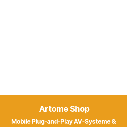
Artome Shop
Mobile Plug-and-Play AV-Systeme &