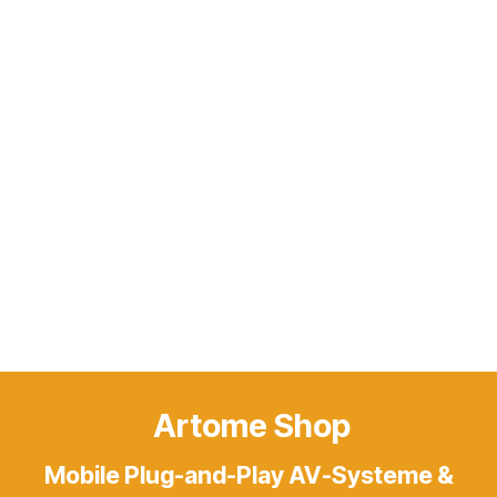
Artome Shop
Mobile Plug-and-Play AV-Systeme &