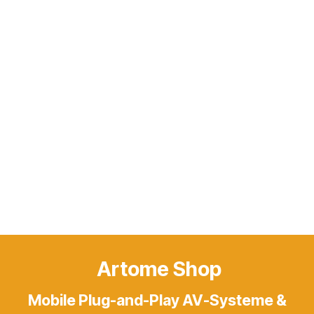
Artome Shop
Mobile Plug-and-Play AV-Systeme &