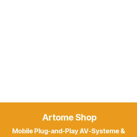
Artome Shop
Mobile Plug-and-Play AV-Systeme &