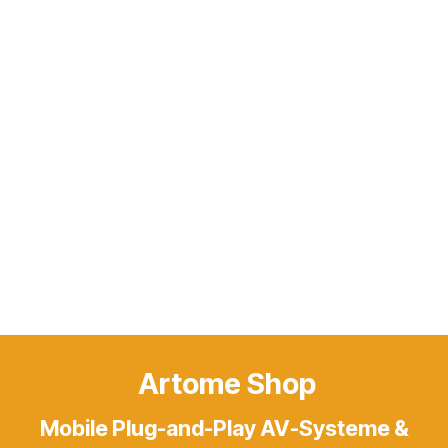
Artome Shop
Mobile Plug-and-Play AV-Systeme &