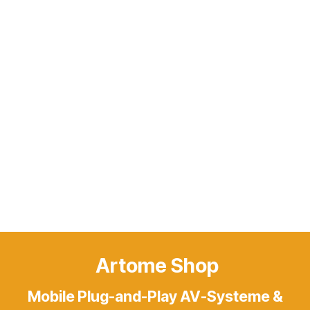
Artome Shop
Mobile Plug-and-Play AV-Systeme &