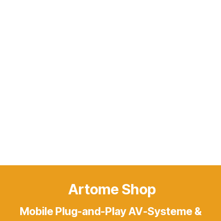
Artome Shop
Mobile Plug-and-Play AV-Systeme &