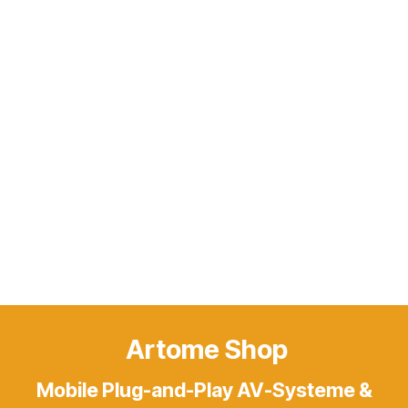
Artome Shop
Mobile Plug-and-Play AV-Systeme &