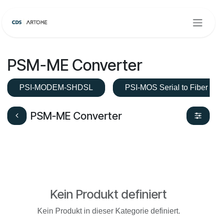
Zum Inhalt springen
PSM-ME Converter
PSI-MODEM-SHDSL
PSI-MOS Serial to Fiber
PSM-ME Converter
Kein Produkt definiert
Kein Produkt in dieser Kategorie definiert.