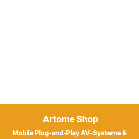
Artome Shop
Mobile Plug-and-Play AV-Systeme &