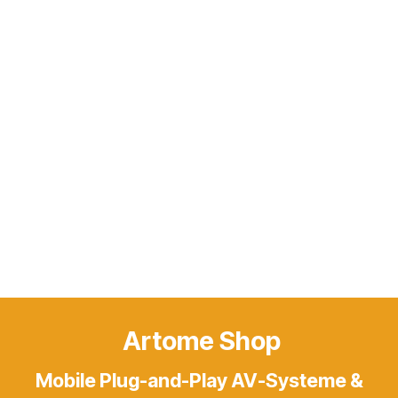
Artome Shop
Mobile Plug-and-Play AV-Systeme &