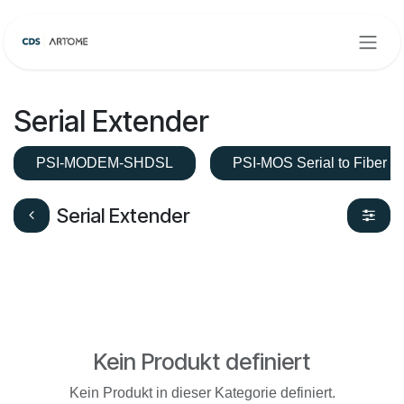
Zum Inhalt springen
Serial Extender
PSI-MODEM-SHDSL
PSI-MOS Serial to Fiber
Serial Extender
Kein Produkt definiert
Kein Produkt in dieser Kategorie definiert.