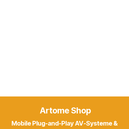
Artome Shop
Mobile Plug-and-Play AV-Systeme &