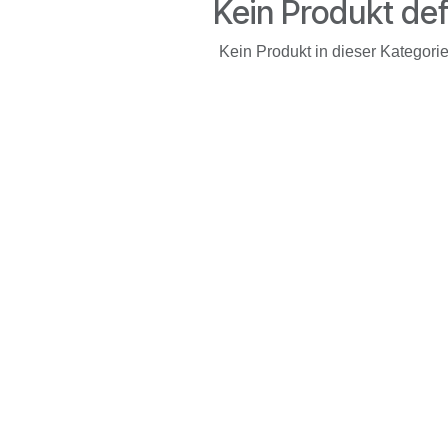
Kein Produkt def
Kein Produkt in dieser Kategorie 