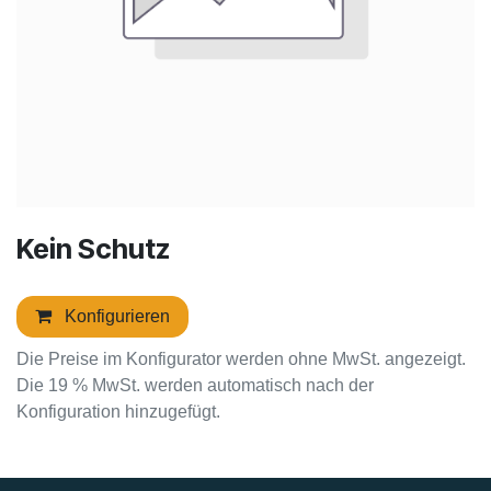
Kein Schutz
Konfigurieren
Die Preise im Konfigurator werden ohne MwSt. angezeigt.
Die 19 % MwSt. werden automatisch nach der
Konfiguration hinzugefügt.