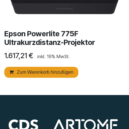
Epson Powerlite 775F
Ultrakurzdistanz-Projektor
1.617,21
€
inkl. 19% MwSt.
Zum Warenkorb hinzufügen