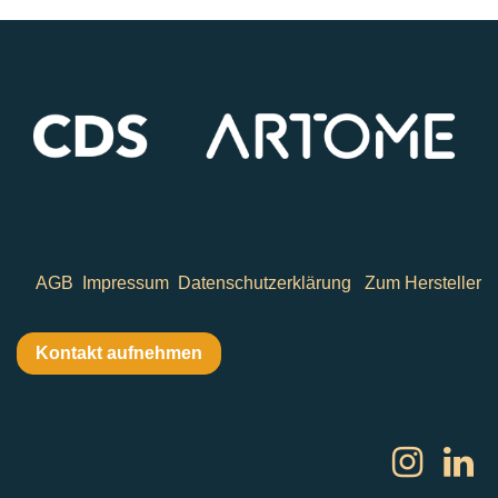
AGB
Impressum
Datenschutzerklärung
Zum Hersteller
Kontakt aufnehmen