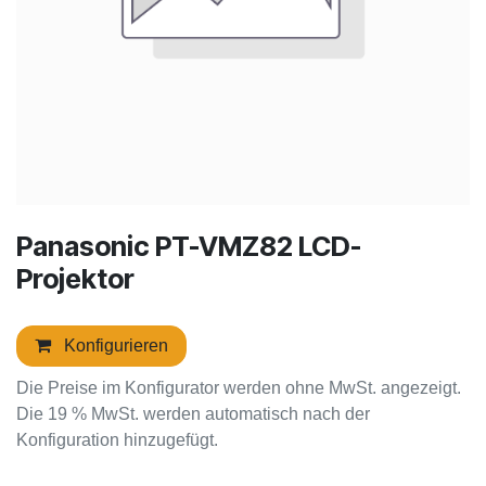
Panasonic PT-VMZ82 LCD-
Projektor
Konfigurieren
Die Preise im Konfigurator werden ohne MwSt. angezeigt.
Die 19 % MwSt. werden automatisch nach der
Konfiguration hinzugefügt.