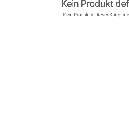
Kein Produkt def
Kein Produkt in dieser Kategorie 