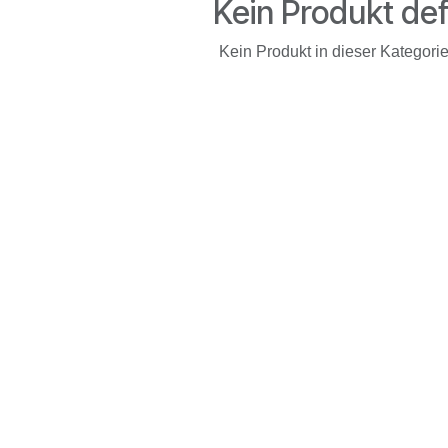
Kein Produkt def
Kein Produkt in dieser Kategorie 