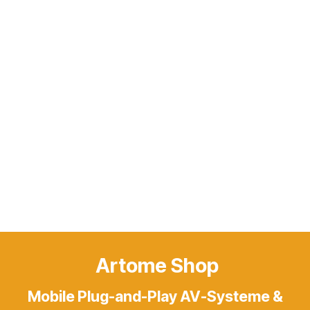
Artome Shop
Mobile Plug-and-Play AV-Systeme &