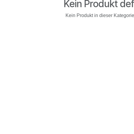
Kein Produkt def
Kein Produkt in dieser Kategorie 