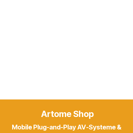
Artome Shop
Mobile Plug-and-Play AV-Systeme &