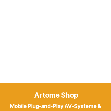
Artome Shop
Mobile Plug-and-Play AV-Systeme &