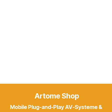
Artome Shop
Mobile Plug-and-Play AV-Systeme &