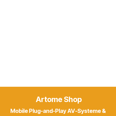
Artome Shop
Mobile Plug-and-Play AV-Systeme &