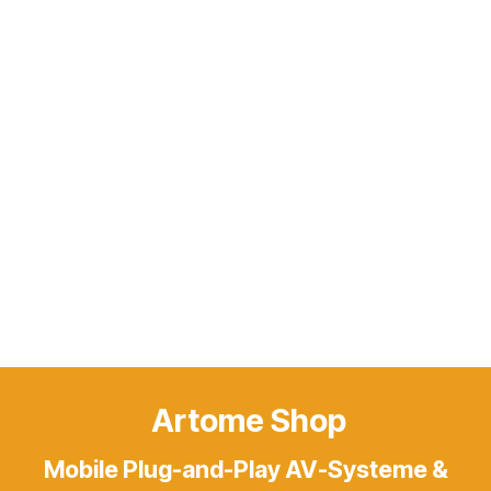
Artome Shop
Mobile Plug-and-Play AV-Systeme &