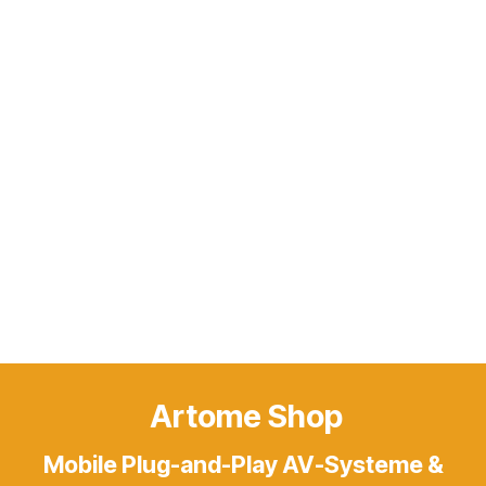
Artome Shop
Mobile Plug-and-Play AV-Systeme &