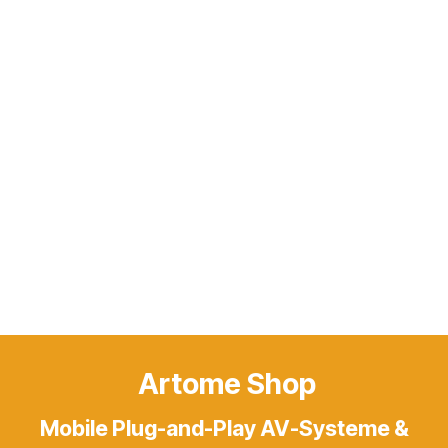
Artome Shop
Mobile Plug-and-Play AV-Systeme &