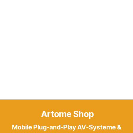
Artome Shop
Mobile Plug-and-Play AV-Systeme &