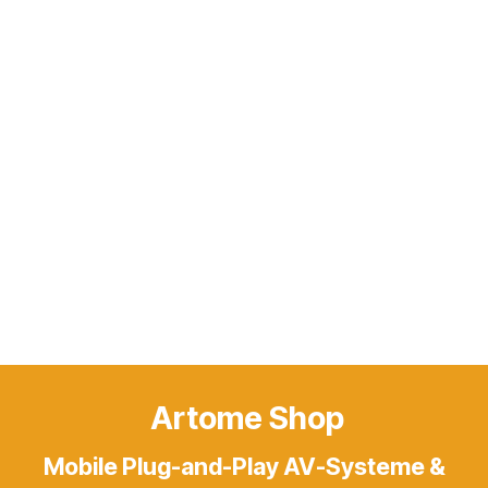
Artome Shop
Mobile Plug-and-Play AV-Systeme &