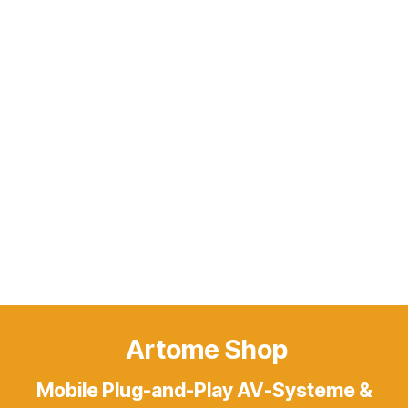
Artome Shop
Mobile Plug-and-Play AV-Systeme &