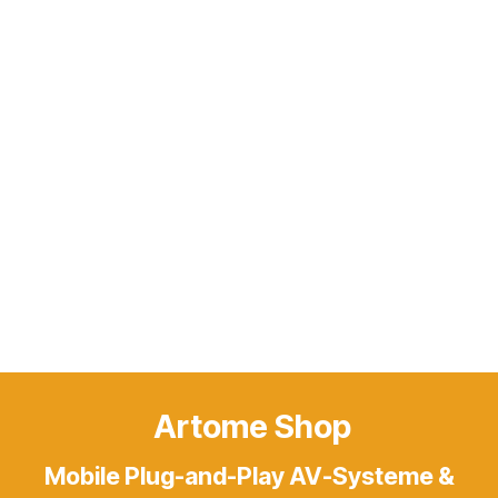
Artome Shop
Mobile Plug-and-Play AV-Systeme &