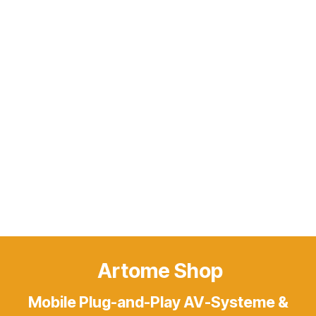
Artome Shop
Mobile Plug-and-Play AV-Systeme &